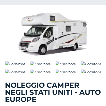
NOLEGGIO CAMPER
NEGLI STATI UNITI - AUTO
EUROPE
T