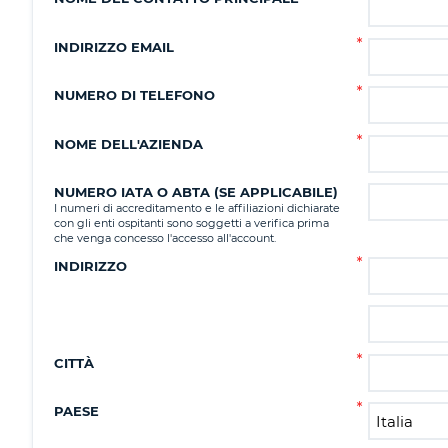
INDIRIZZO EMAIL
NUMERO DI TELEFONO
NOME DELL'AZIENDA
NUMERO IATA O ABTA (SE APPLICABILE)
I numeri di accreditamento e le affiliazioni dichiarate
con gli enti ospitanti sono soggetti a verifica prima
che venga concesso l'accesso all'account.
INDIRIZZO
CITTÀ
PAESE