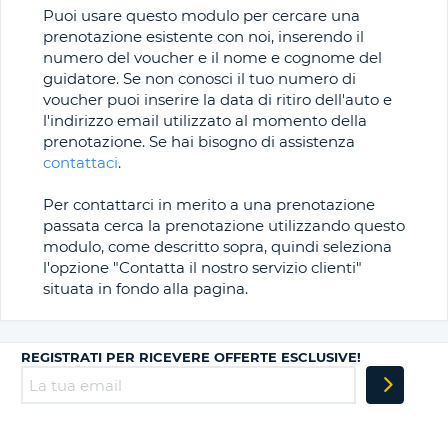
Puoi usare questo modulo per cercare una
prenotazione esistente con noi, inserendo il
ATI
numero del voucher e il nome e cognome del
guidatore. Se non conosci il tuo numero di
voucher puoi inserire la data di ritiro dell'auto e
l'indirizzo email utilizzato al momento della
prenotazione. Se hai bisogno di assistenza
contattaci
.
Per contattarci in merito a una prenotazione
passata cerca la prenotazione utilizzando questo
modulo, come descritto sopra, quindi seleziona
l'opzione "Contatta il nostro servizio clienti"
situata in fondo alla pagina.
REGISTRATI PER RICEVERE OFFERTE ESCLUSIVE!
T