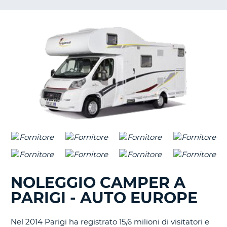
NOLEGGIO CAMPER A
PARIGI - AUTO EUROPE
Nel 2014 Parigi ha registrato 15,6 milioni di visitatori e
T