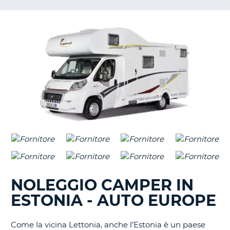
NOLEGGIO CAMPER IN
ESTONIA - AUTO EUROPE
Come la vicina Lettonia, anche l’Estonia è un paese
T